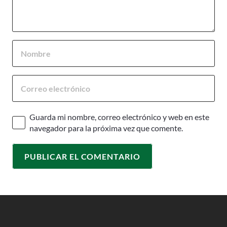
Guarda mi nombre, correo electrónico y web en este
navegador para la próxima vez que comente.
PUBLICAR EL COMENTARIO