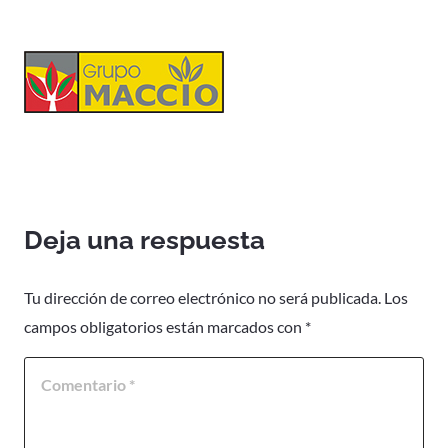
Deja una respuesta
Tu dirección de correo electrónico no será publicada.
Los
campos obligatorios están marcados con
*