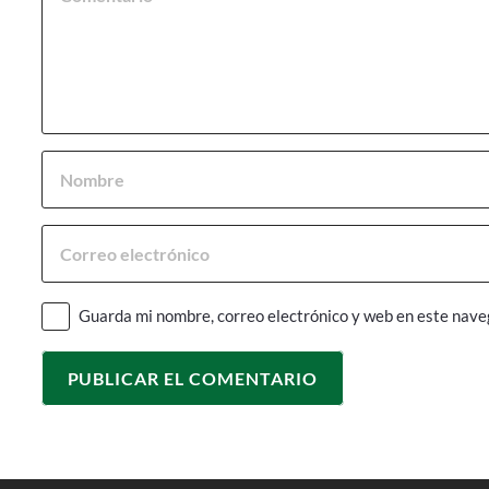
Guarda mi nombre, correo electrónico y web en este nave
PUBLICAR EL COMENTARIO