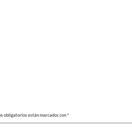
s obligatorios están marcados con
*