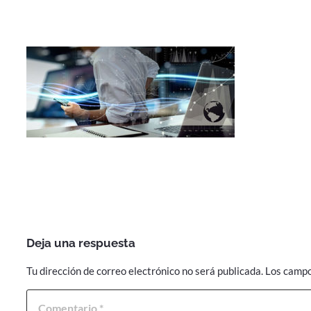
Deja una respuesta
Tu dirección de correo electrónico no será publicada.
Los campo