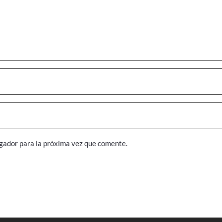
gador para la próxima vez que comente.