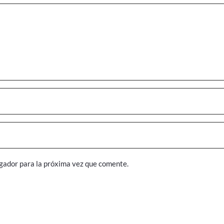
gador para la próxima vez que comente.