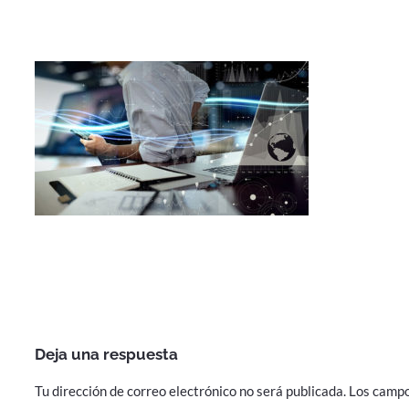
Deja una respuesta
Tu dirección de correo electrónico no será publicada.
Los campo