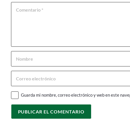
Guarda mi nombre, correo electrónico y web en este nave
PUBLICAR EL COMENTARIO