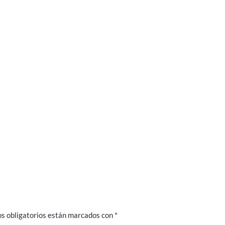
s obligatorios están marcados con
*