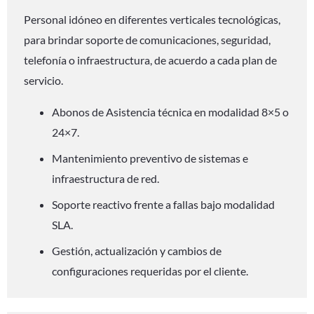
Personal idóneo en diferentes verticales tecnológicas,
para brindar soporte de comunicaciones, seguridad,
telefonía o infraestructura, de acuerdo a cada plan de
servicio.
Abonos de Asistencia técnica en modalidad 8×5 o
24×7.
Mantenimiento preventivo de sistemas e
infraestructura de red.
Soporte reactivo frente a fallas bajo modalidad
SLA.
Gestión, actualización y cambios de
configuraciones requeridas por el cliente.