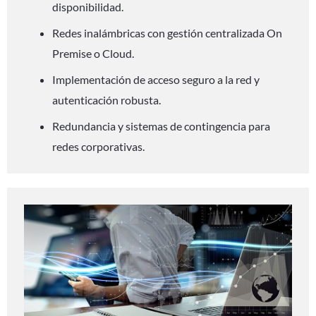
disponibilidad.
Redes inalámbricas con gestión centralizada On
Premise o Cloud.
Implementación de acceso seguro a la red y
autenticación robusta.
Redundancia y sistemas de contingencia para
redes corporativas.