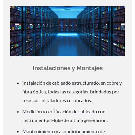
Instalaciones y Montajes
Instalación de cableado estructurado, en cobre y
fibra óptica, todas las categorías, brindados por
técnicos instaladores certificados.
Medición y certificación de cableado con
instrumentos Fluke de última generación.
Mantenimiento y acondicionamiento de