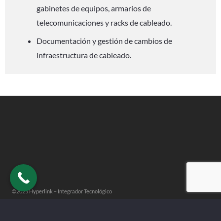
gabinetes de equipos, armarios de
telecomunicaciones y racks de cableado.
Documentación y gestión de cambios de
infraestructura de cableado.
©2025 Hyperlink – Integrador Tecnológico