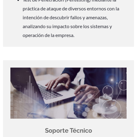
práctica de ataque de diversos entornos con la
intención de descubrir fallos y amenazas,
analizando su impacto sobre los sistemas y
operación de la empresa.
Soporte Técnico