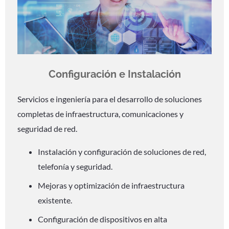
Configuración e Instalación
Servicios e ingeniería para el desarrollo de soluciones
completas de infraestructura, comunicaciones y
seguridad de red.
Instalación y configuración de soluciones de red,
telefonía y seguridad.
Mejoras y optimización de infraestructura
existente.
Configuración de dispositivos en alta