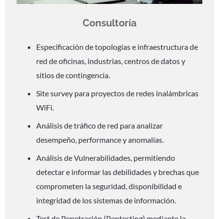
Consultoría
Especificación de topologías e infraestructura de
red de oficinas, industrias, centros de datos y
sitios de contingencia.
Site survey para proyectos de redes inalámbricas
WiFi.
Análisis de tráfico de red para analizar
desempeño, performance y anomalías.
Análisis de Vulnerabilidades,
permitiendo
detectar e informar las debilidades y brechas que
comprometen la seguridad, disponibilidad e
integridad de los sistemas de información.
Test de Penetración (Pentesting) mediante la