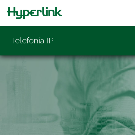
Telefonía IP