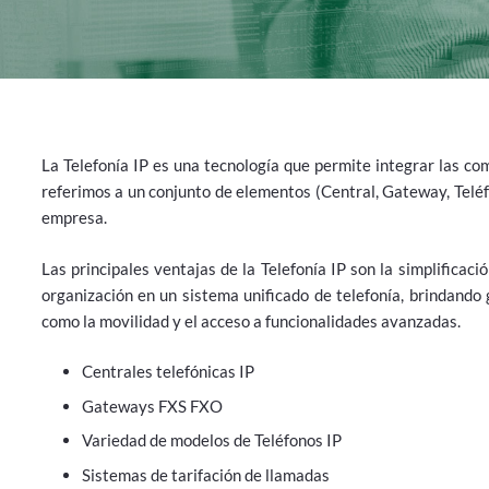
La Telefonía IP es una tecnología que permite integrar las co
referimos a un conjunto de elementos (Central, Gateway, Telé
empresa.
Las principales ventajas de la Telefonía IP son la simplificaci
organización en un sistema unificado de telefonía, brindando 
como la movilidad y el acceso a funcionalidades avanzadas.
Centrales telefónicas IP
Gateways FXS FXO
Variedad de modelos de Teléfonos IP
Sistemas de tarifación de llamadas