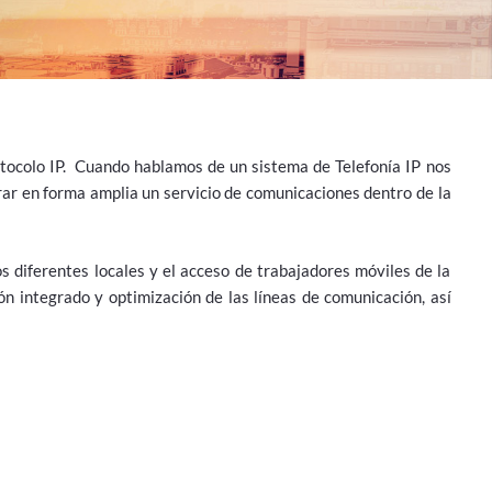
tocolo IP.
Cuando hablamos de un sistema de Telefonía IP nos
ar en forma amplia un servicio de comunicaciones dentro de la
los diferentes locales y el acceso de trabajadores móviles de la
ón integrado y optimización de las líneas de comunicación, así