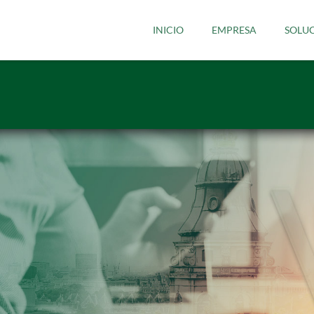
INICIO
EMPRESA
SOLU