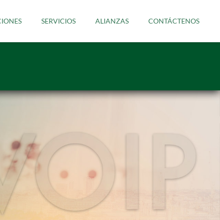
CIONES
SERVICIOS
ALIANZAS
CONTÁCTENOS